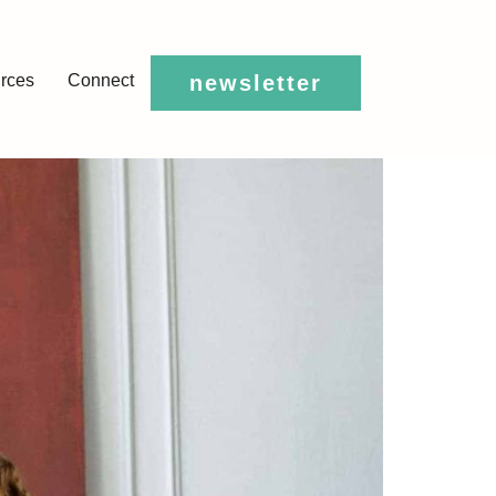
rces
Connect
newsletter