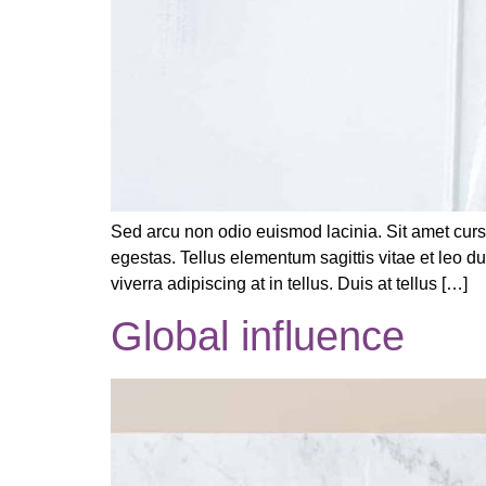
Sed arcu non odio euismod lacinia. Sit amet curs
egestas. Tellus elementum sagittis vitae et leo 
viverra adipiscing at in tellus. Duis at tellus […]
Global influence