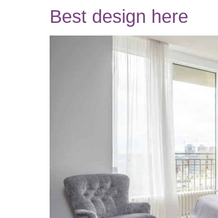
Best design here