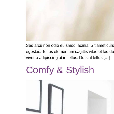
Sed arcu non odio euismod lacinia. Sit amet curs
egestas. Tellus elementum sagittis vitae et leo 
viverra adipiscing at in tellus. Duis at tellus […]
Comfy & Stylish