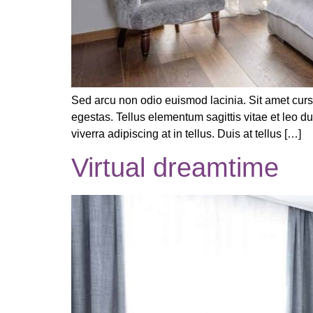
Sed arcu non odio euismod lacinia. Sit amet curs
egestas. Tellus elementum sagittis vitae et leo 
viverra adipiscing at in tellus. Duis at tellus […]
Virtual dreamtime