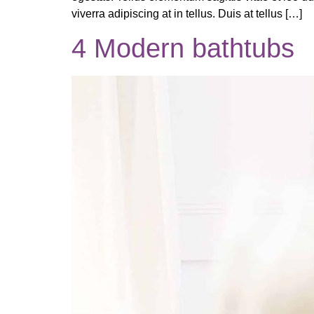
viverra adipiscing at in tellus. Duis at tellus […]
4 Modern bathtubs