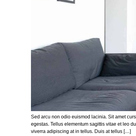
Sed arcu non odio euismod lacinia. Sit amet curs
egestas. Tellus elementum sagittis vitae et leo 
viverra adipiscing at in tellus. Duis at tellus […]